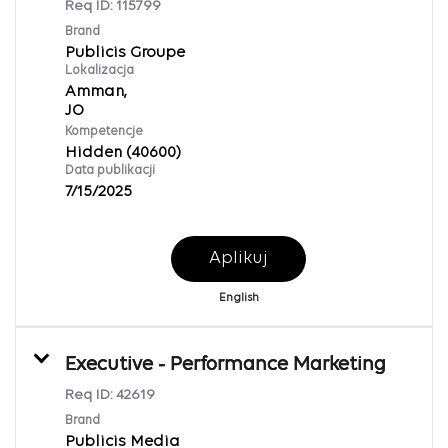
Req ID:
115799
Brand
Publicis Groupe
Lokalizacja
Amman,
Kompetencje
Hidden (40600)
Data publikacji
7/15/2025
Aplikuj
English
Executive - Performance Marketing
Req ID:
42619
Brand
Publicis Media