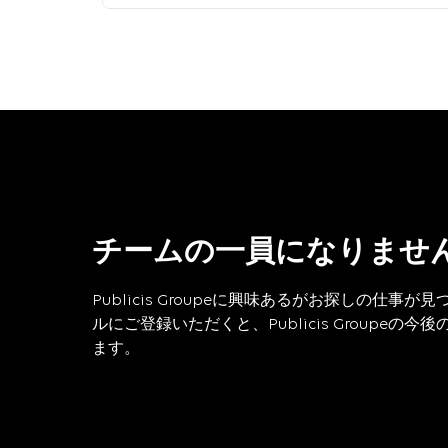
チームの一員になりませ
Publicis Groupeに興味あるがお探しの仕
ルにご登録いただくと、Publicis Groupe
ます。