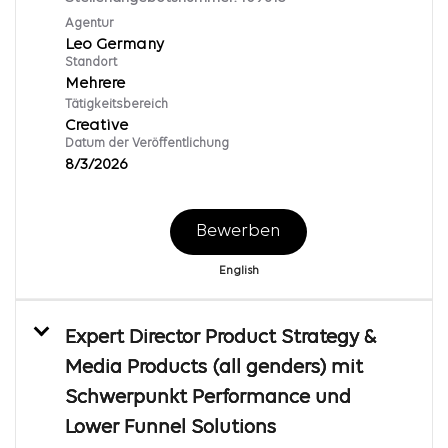
Agentur
Leo Germany
Standort
Mehrere
Tätigkeitsbereich
Creative
Datum der Veröffentlichung
8/3/2026
Bewerben
English
Expert Director Product Strategy &
Media Products (all genders) mit
Schwerpunkt Performance und
Lower Funnel Solutions