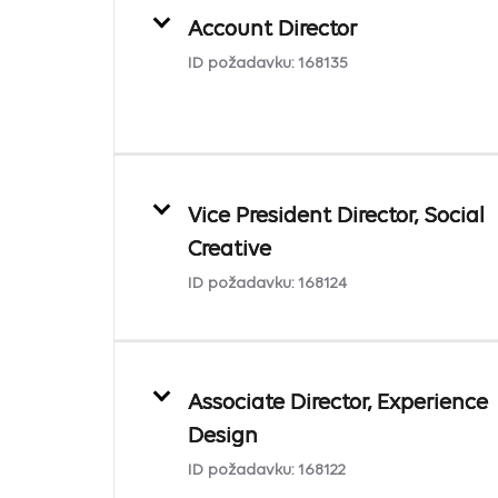
Account Director
ID požadavku:
168135
Vice President Director, Social
Creative
ID požadavku:
168124
Associate Director, Experience
Design
ID požadavku:
168122