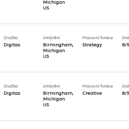
Michigan
Značka
Umístění
Pracovní funkce
Dat
Digitas
Birmingham,
Strategy
8/
Michigan
Značka
Umístění
Pracovní funkce
Dat
Digitas
Birmingham,
Creative
8/
Michigan