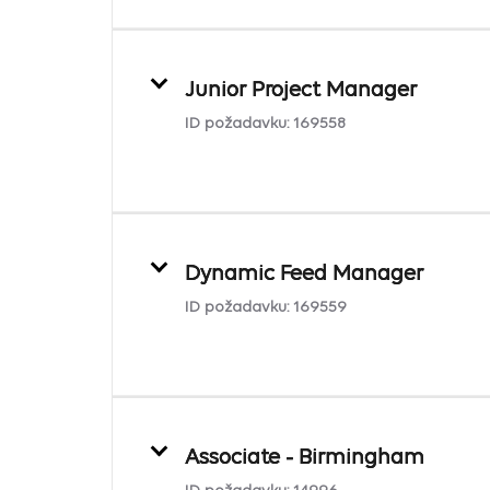
Junior Project Manager
ID požadavku:
169558
Dynamic Feed Manager
ID požadavku:
169559
Associate - Birmingham