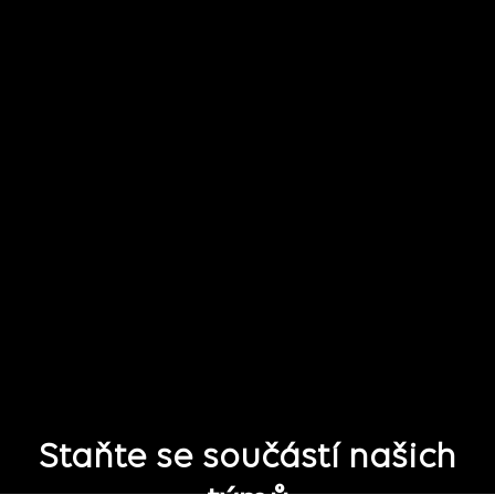
Staňte se součástí našich