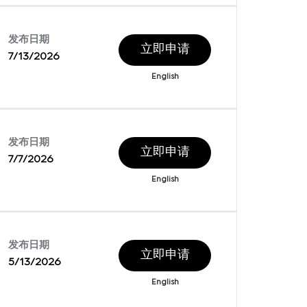
发布日期
立即申请
7/13/2026
English
发布日期
立即申请
7/7/2026
English
发布日期
立即申请
5/13/2026
English