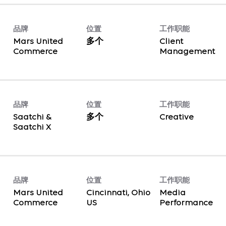
品牌
位置
工作职能
Mars United
多个
Client
Commerce
Management
品牌
位置
工作职能
Saatchi &
多个
Creative
Saatchi X
品牌
位置
工作职能
Mars United
Cincinnati, Ohio
Media
Commerce
Performance