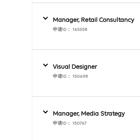
Manager, Retail Consultancy
申请ID：
165558
Visual Designer
申请ID：
150698
Manager, Media Strategy
申请ID：
150767