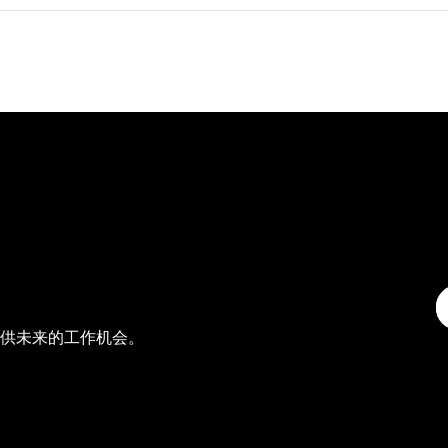
供未来的工作机会。