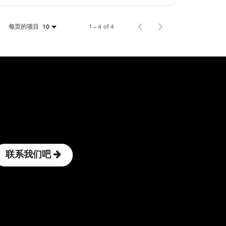
每页的项目
1 – 4 of 4
10
联系我们吧