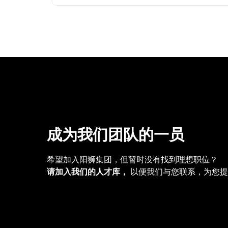
成为我们团队的一员
希望加入阳狮集团，但暂时没有找到理想职位？
请加入我们的人才库，
以便我们与您联系，为您提