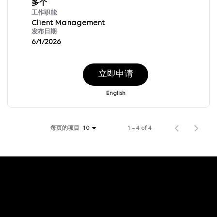
多个
工作职能
Client Management
发布日期
6/1/2026
立即申请
English
每页的项目
1 – 4 of 4
10