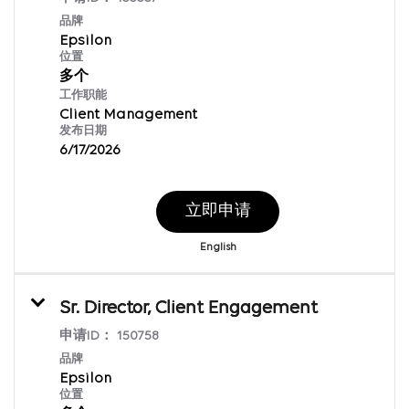
品牌
Epsilon
位置
多个
工作职能
Client Management
发布日期
6/17/2026
立即申请
English
Sr. Director, Client Engagement
申请ID：
150758
品牌
Epsilon
位置