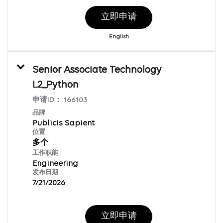
立即申请
English
Senior Associate Technology
L2_Python
申请ID：
166103
品牌
Publicis Sapient
位置
多个
工作职能
Engineering
发布日期
7/21/2026
立即申请