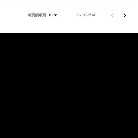
每页的项目
1 – 10 of 40
10