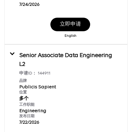
7/24/2026
立即申请
English
Senior Associate Data Engineering
L2
申请ID：
144911
品牌
Publicis Sapient
位置
多个
工作职能
Engineering
发布日期
7/22/2026