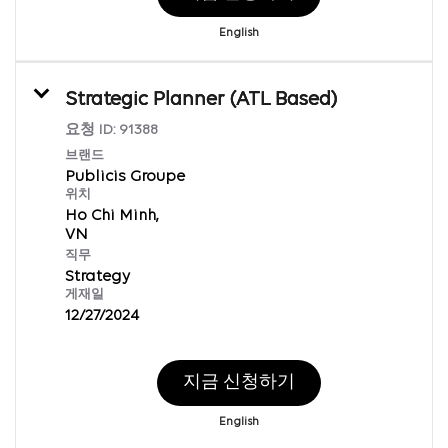
English
Strategic Planner (ATL Based)
요청 ID:
91388
브랜드
Publicis Groupe
위치
Ho Chi Minh,
직무
Strategy
게재일
12/27/2024
지금 신청하기
English