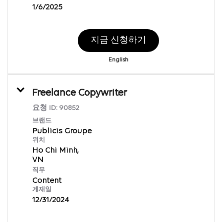
1/6/2025
지금 신청하기
English
Freelance Copywriter
요청 ID:
90852
브랜드
Publicis Groupe
위치
Ho Chi Minh,
직무
Content
게재일
12/31/2024