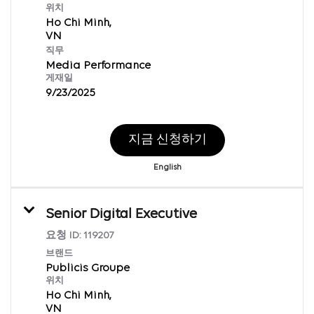
위치
Ho Chi Minh,
직무
Media Performance
게재일
9/23/2025
지금 신청하기
English
Senior Digital Executive
요청 ID:
119207
브랜드
Publicis Groupe
위치
Ho Chi Minh,