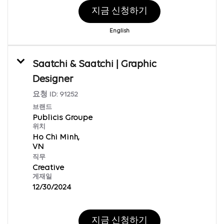
지금 신청하기
English
Saatchi & Saatchi | Graphic
Designer
요청 ID:
91252
브랜드
Publicis Groupe
위치
Ho Chi Minh,
직무
Creative
게재일
12/30/2024
지금 신청하기