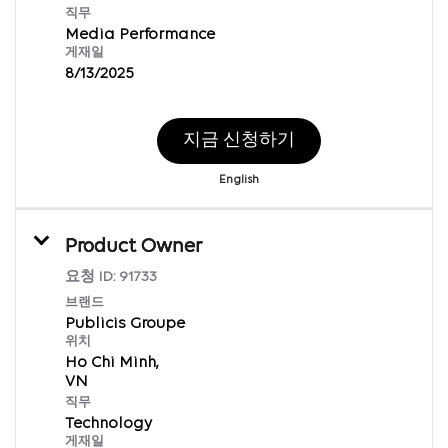
직무
Media Performance
게재일
8/13/2025
지금 신청하기
English
Product Owner
요청 ID:
91733
브랜드
Publicis Groupe
위치
Ho Chi Minh,
직무
Technology
게재일