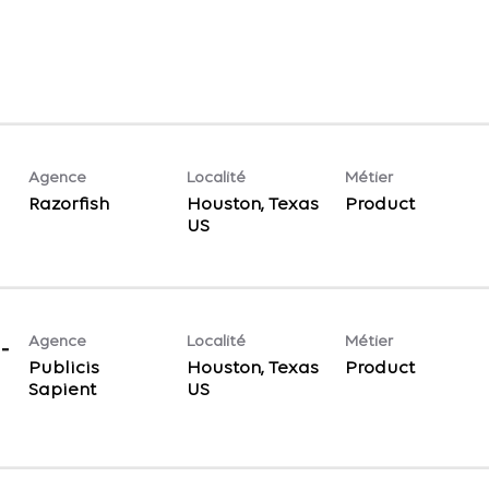
Agence
Localité
Métier
Razorfish
Houston, Texas
Product
Agence
Localité
Métier
-
Publicis
Houston, Texas
Product
Sapient