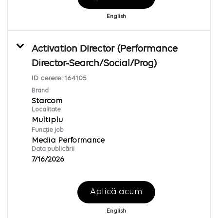
English
Activation Director (Performance
Director-Search/Social/Prog)
ID cerere:
164105
Brand
Starcom
Localitate
Multiplu
Funcție job
Media Performance
Data publicării
7/16/2026
Aplică acum
English