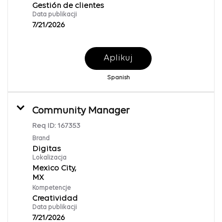
Gestión de clientes
Data publikacji
7/21/2026
Aplikuj
Spanish
Community Manager
Req ID:
167353
Brand
Digitas
Lokalizacja
Mexico City,
Kompetencje
Creatividad
Data publikacji
7/21/2026