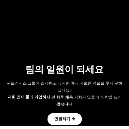
팀의 일원이 되세요
퍼블리시스 그룹에 입사하고 싶지만 아직 적합한 역할을 찾지 못하
셨나요?
저희 인재 풀에 가입하시
면 향후 채용 기회가 있을 때 연락을 드리
겠습니다.
연결하기