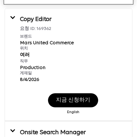
Copy Editor
요청 ID:
169362
브랜드
Mars United Commerce
위치
여러
직무
Production
게재일
8/4/2026
지금 신청하기
English
Onsite Search Manager