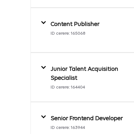
Content Publisher
ID cerere:
165068
Junior Talent Acquisition
Specialist
ID cerere:
164404
Senior Frontend Developer
ID cerere:
163944