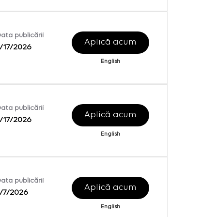
ata publicării
Aplică acum
/17/2026
English
ata publicării
Aplică acum
/17/2026
English
ata publicării
Aplică acum
/7/2026
English