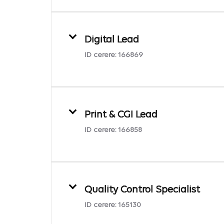
Digital Lead
ID cerere:
166869
Print & CGI Lead
ID cerere:
166858
Quality Control Specialist
ID cerere:
165130