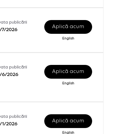
ata publicării
Aplică acum
/7/2026
English
ata publicării
Aplică acum
7/6/2026
English
ata publicării
Aplică acum
/1/2026
English