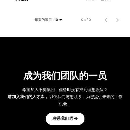
每页的项目
0 of 0
10
成为我们团队的一员
希望加入阳狮集团，但暂时没有找到理想职位？
请加入我们的人才库，
以便我们与您联系，为您提供未来的工作
机会。
联系我们吧