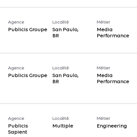
Agence
Localité
Métier
Publicis Groupe
San Paulo,
Media
Performance
Agence
Localité
Métier
Publicis Groupe
San Paulo,
Media
Performance
Agence
Localité
Métier
Publicis
Multiple
Engineering
Sapient