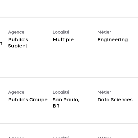
Agence
Localité
Métier
Publicis
Multiple
Engineering
n
Sapient
Agence
Localité
Métier
Publicis Groupe
San Paulo,
Data Sciences