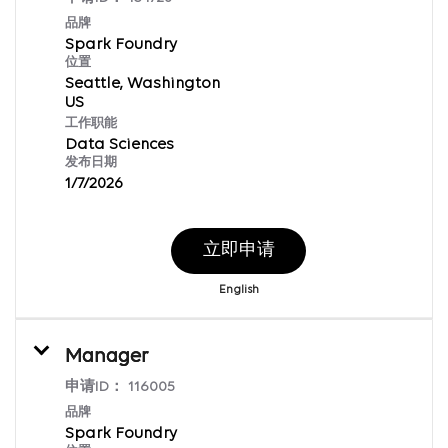
品牌
Spark Foundry
位置
Seattle, Washington
工作职能
Data Sciences
发布日期
1/7/2026
立即申请
English
Manager
申请ID：
116005
品牌
Spark Foundry