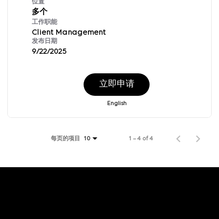
位置
多个
工作职能
Client Management
发布日期
9/22/2025
立即申请
English
每页的项目
1 – 4 of 4
10