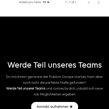
Artikel pro Seite
1 – 1 of 1
10
Werde Teil unseres Teams
Du möchtest gerne bei der Publicis Groupe starten, hast aber
noch nicht die perfekte Stelle gefunden?
Werde Teil unserer Teams
und connecte dich, sobald sich neue
Job Möglichkeiten ergeben.
Kontakt aufnehmen