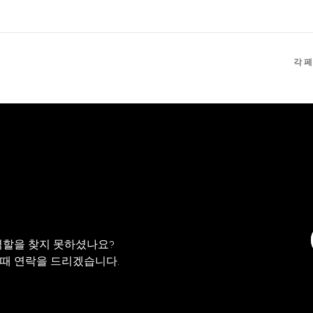
각 
역할을 찾지 못하셨나요?
 때 연락을 드리겠습니다.