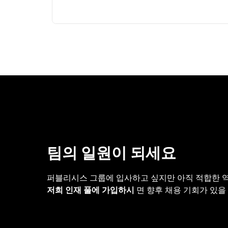
팀의 일원이 되세요
퍼블리시스 그룹에 입사하고 싶지만 아직 적합한 
저희 인재 풀에 가입하시
면 향후 채용 기회가 있을