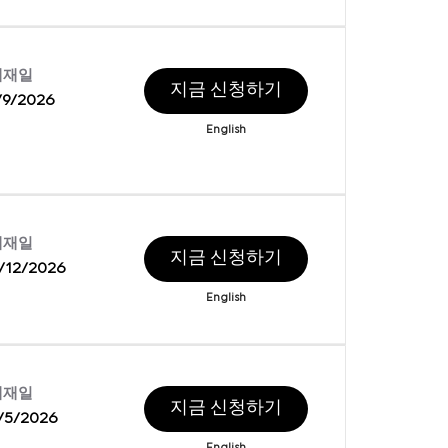
게재일
지금 신청하기
/9/2026
English
게재일
지금 신청하기
/12/2026
English
게재일
지금 신청하기
/5/2026
English