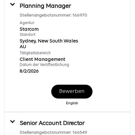
Planning Manager
Stellenangebotsnummer:
166970
Agentur
Starcom
Standort
Sydney, New South Wales
Tätigkeitsbereich
Client Management
Datum der Veröffentlichung
8/2/2026
Bewerben
English
Senior Account Director
Stellenangebotsnummer:
166549