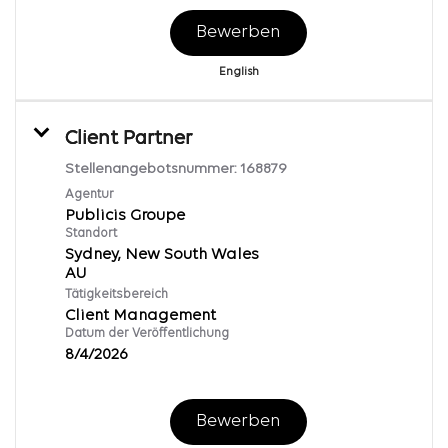
Bewerben
English
Client Partner
Stellenangebotsnummer:
168879
Agentur
Publicis Groupe
Standort
Sydney, New South Wales
Tätigkeitsbereich
Client Management
Datum der Veröffentlichung
8/4/2026
Bewerben