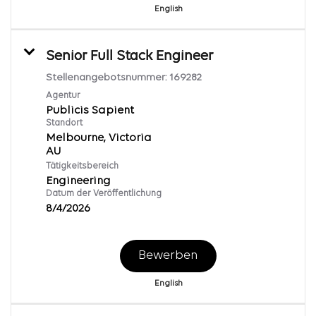
English
Senior Full Stack Engineer
Stellenangebotsnummer:
169282
Agentur
Publicis Sapient
Standort
Melbourne, Victoria
Tätigkeitsbereich
Engineering
Datum der Veröffentlichung
8/4/2026
Bewerben
English