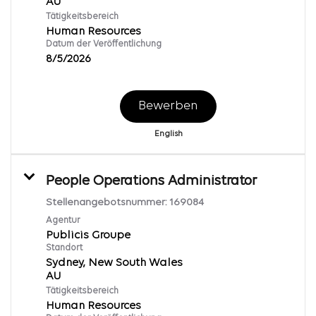
Tätigkeitsbereich
Human Resources
Datum der Veröffentlichung
8/5/2026
Bewerben
English
People Operations Administrator
Stellenangebotsnummer:
169084
Agentur
Publicis Groupe
Standort
Sydney, New South Wales
Tätigkeitsbereich
Human Resources