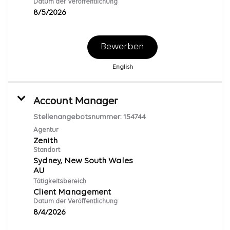
Datum der Veröffentlichung
8/5/2026
Bewerben
English
Account Manager
Stellenangebotsnummer:
154744
Agentur
Zenith
Standort
Sydney, New South Wales
Tätigkeitsbereich
Client Management
Datum der Veröffentlichung
8/4/2026