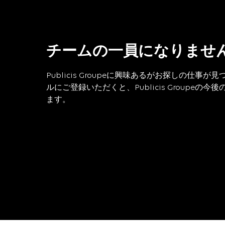
チームの一員になりませ
Publicis Groupeに興味あるがお探しの仕
ルにご登録いただくと、Publicis Groupe
ます。