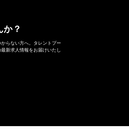
んか？
事が見つからない方へ。タレントプー
の今後の最新求人情報をお届けいたし