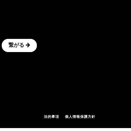
繋がる
法的事項
個人情報保護方針