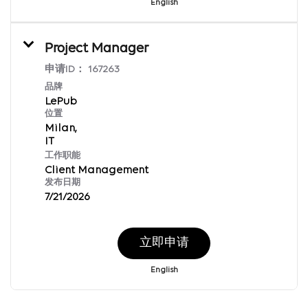
English
Project Manager
申请ID：
167263
品牌
LePub
位置
Milan,
工作职能
Client Management
发布日期
7/21/2026
立即申请
English