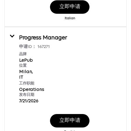
立即申请
Italian
Progress Manager
申请ID：
167271
品牌
LePub
位置
Milan,
工作职能
Operations
发布日期
7/21/2026
立即申请