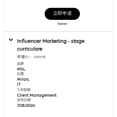
立即申请
Italian
Influencer Marketing - stage
curriculare
申请ID：
168198
品牌
MSL
位置
Milan,
工作职能
Client Management
发布日期
7/28/2026