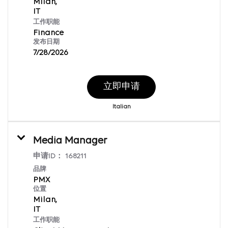
Milan,
工作职能
Finance
发布日期
7/28/2026
立即申请
Italian
Media Manager
申请ID：
168211
品牌
PMX
位置
Milan,
工作职能