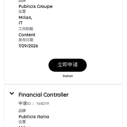
品牌
Publicis Groupe
位置
Milan,
工作职能
Content
发布日期
7/29/2026
立即申请
Italian
Financial Controller
申请ID：
168219
品牌
Publicis Italia
位置