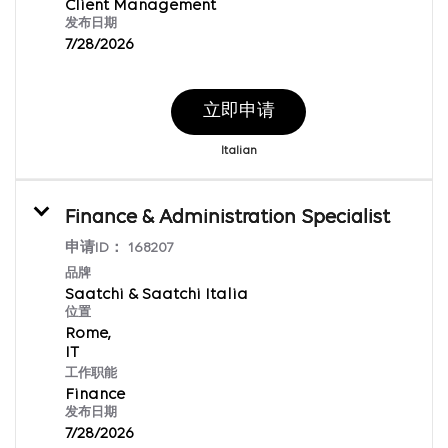
Client Management
发布日期
7/28/2026
立即申请
Italian
Finance & Administration Specialist
申请ID：
168207
品牌
Saatchi & Saatchi Italia
位置
Rome,
工作职能
Finance
发布日期
7/28/2026