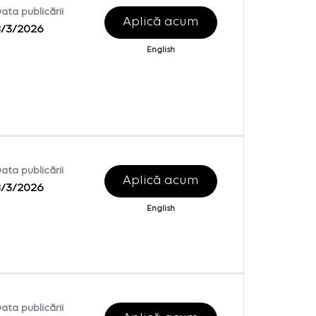
ata publicării
Aplică acum
8/3/2026
English
ata publicării
Aplică acum
8/3/2026
English
ata publicării