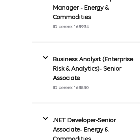
Manager - Energy &
Commodities
ID cerere:
168934
Business Analyst (Enterprise
Risk & Analytics)- Senior
Associate
ID cerere:
168530
.NET Developer-Senior
Associate- Energy &
Commodities