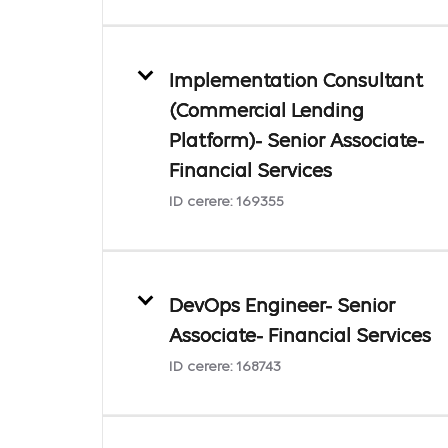
Implementation Consultant
(Commercial Lending
Platform)- Senior Associate-
Financial Services
ID cerere:
169355
DevOps Engineer- Senior
Associate- Financial Services
ID cerere:
168743