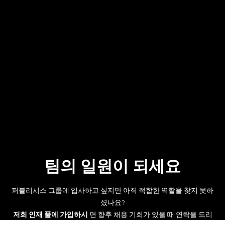
팀의 일원이 되세요
퍼블리시스 그룹에 입사하고 싶지만 아직 적합한 역할을 찾지 못하
셨나요?
저희 인재 풀에 가입하시
면 향후 채용 기회가 있을 때 연락을 드리