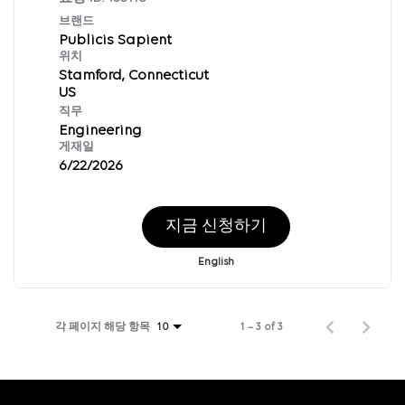
브랜드
Publicis Sapient
위치
Stamford, Connecticut
직무
Engineering
게재일
6/22/2026
지금 신청하기
English
각 페이지 해당 항목
1 – 3 of 3
10