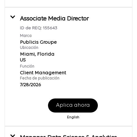
Associate Media Director
ID de REQ:
155643
Marca
Publicis Groupe
Ubicación
Miami, Florida
Función
Client Management
Fecha de publicación
7/28/2026
Aplica ahora
English