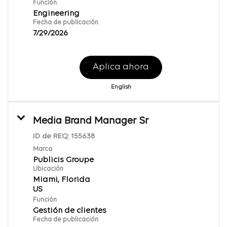
Función
Engineering
Fecha de publicación
7/29/2026
Aplica ahora
English
Media Brand Manager Sr
ID de REQ:
155638
Marca
Publicis Groupe
Ubicación
Miami, Florida
Función
Gestión de clientes
Fecha de publicación