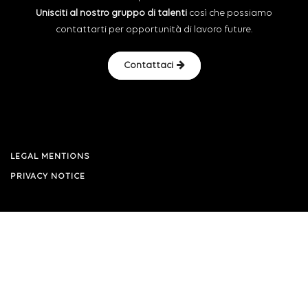
Unisciti al nostro gruppo di talenti
così che possiamo
contattarti per opportunità di lavoro future.
Contattaci
LEGAL MENTIONS
PRIVACY NOTICE