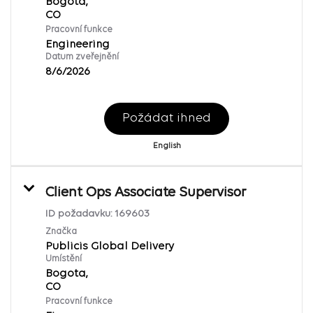
Bogota,
Pracovní funkce
Engineering
Datum zveřejnění
8/6/2026
Požádat ihned
English
Client Ops Associate Supervisor
ID požadavku:
169603
Značka
Publicis Global Delivery
Umístění
Bogota,
Pracovní funkce