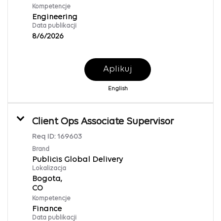
Kompetencje
Engineering
Data publikacji
8/6/2026
Aplikuj
English
Client Ops Associate Supervisor
Req ID:
169603
Brand
Publicis Global Delivery
Lokalizacja
Bogota,
Kompetencje
Finance
Data publikacji