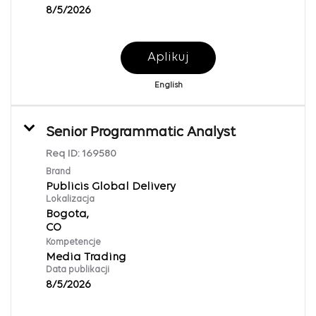
8/5/2026
Aplikuj
English
Senior Programmatic Analyst
Req ID:
169580
Brand
Publicis Global Delivery
Lokalizacja
Bogota,
Kompetencje
Media Trading
Data publikacji
8/5/2026