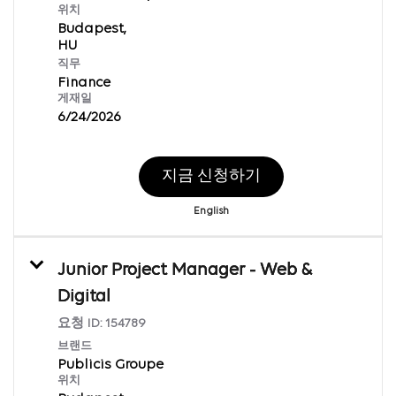
위치
Budapest,
직무
Finance
게재일
6/24/2026
지금 신청하기
English
Junior Project Manager - Web &
Digital
요청 ID:
154789
브랜드
Publicis Groupe
위치