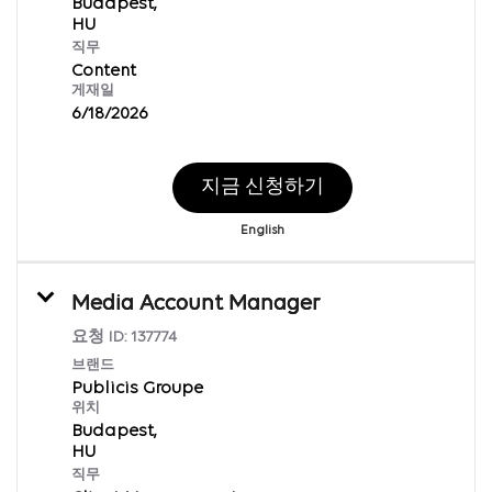
Budapest,
직무
Content
게재일
6/18/2026
지금 신청하기
English
Media Account Manager
요청 ID:
137774
브랜드
Publicis Groupe
위치
Budapest,
직무