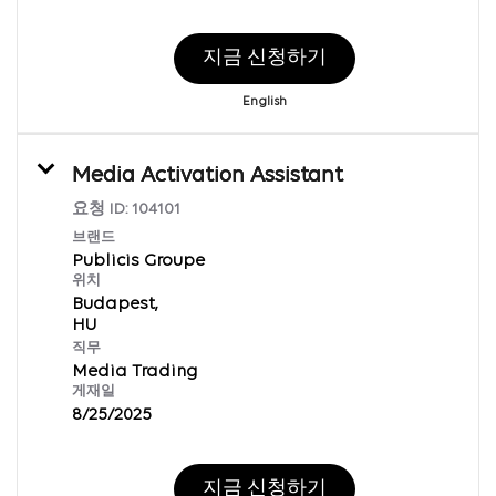
지금 신청하기
English
Media Activation Assistant
요청 ID:
104101
브랜드
Publicis Groupe
위치
Budapest,
직무
Media Trading
게재일
8/25/2025
지금 신청하기