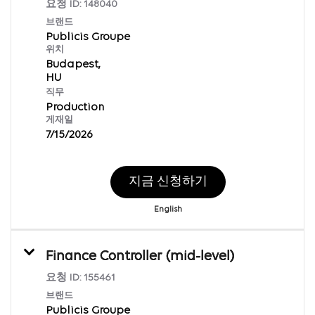
요청 ID:
148040
브랜드
Publicis Groupe
위치
Budapest,
직무
Production
게재일
7/15/2026
지금 신청하기
English
Finance Controller (mid-level)
요청 ID:
155461
브랜드
Publicis Groupe