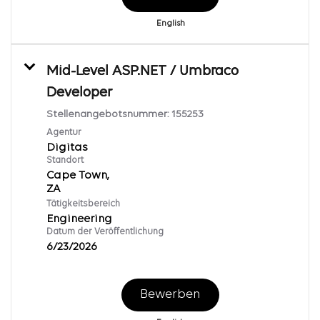
English
Mid-Level ASP.NET / Umbraco
Developer
Stellenangebotsnummer:
155253
Agentur
Digitas
Standort
Cape Town,
Tätigkeitsbereich
Engineering
Datum der Veröffentlichung
6/23/2026
Bewerben