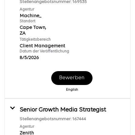
Stellenangebotsnummer:
169535
Agentur
Machine_
Standort
Cape Town,
Tätigkeitsbereich
Client Management
Datum der Veröffentlichung
8/5/2026
Bewerben
English
Senior Growth Media Strategist
Stellenangebotsnummer:
167444
Agentur
Zenith