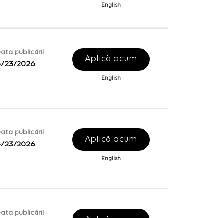
English
ata publicării
Aplică acum
6/23/2026
English
ata publicării
Aplică acum
6/23/2026
English
ata publicării