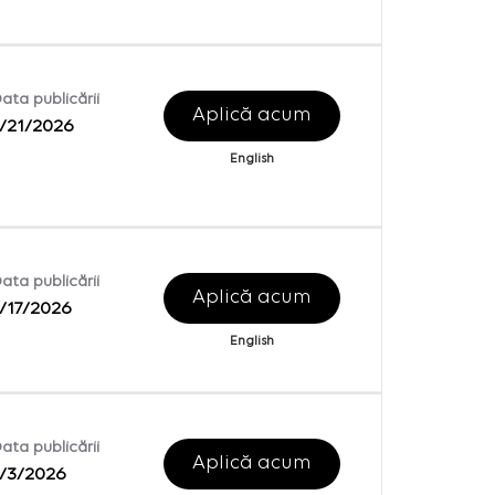
ata publicării
Aplică acum
/21/2026
English
ata publicării
Aplică acum
/17/2026
English
ata publicării
Aplică acum
/3/2026