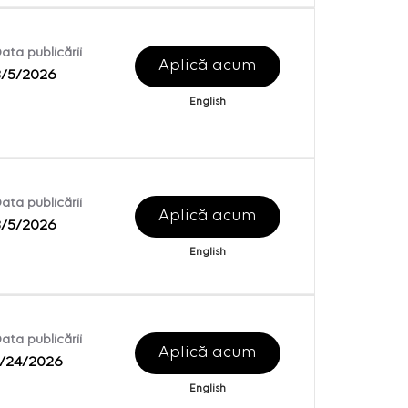
ata publicării
Aplică acum
8/5/2026
English
ata publicării
Aplică acum
8/5/2026
English
ata publicării
Aplică acum
7/24/2026
English