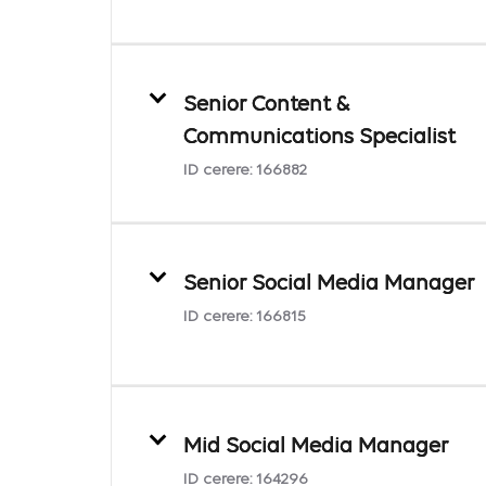
Senior Content &
Communications Specialist
ID cerere:
166882
Senior Social Media Manager
ID cerere:
166815
Mid Social Media Manager
ID cerere:
164296