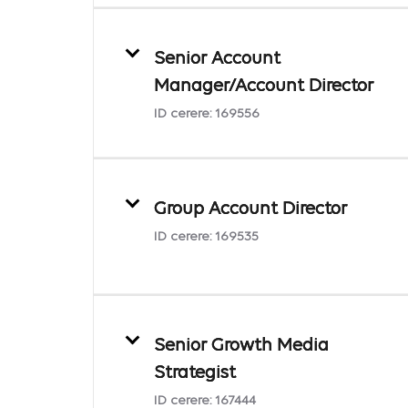
Senior Account
Manager/Account Director
ID cerere:
169556
Group Account Director
ID cerere:
169535
Senior Growth Media
Strategist
ID cerere:
167444