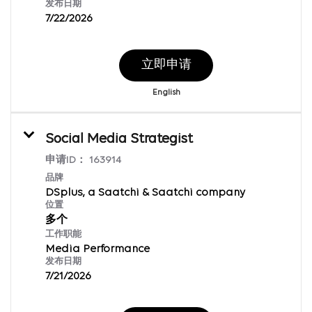
发布日期
7/22/2026
立即申请
English
Social Media Strategist
申请ID：
163914
品牌
DSplus, a Saatchi & Saatchi company
位置
多个
工作职能
Media Performance
发布日期
7/21/2026