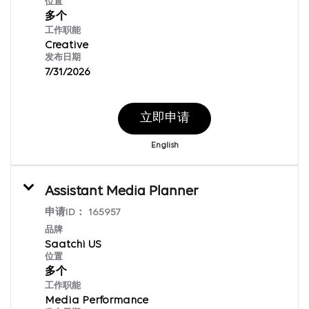
位置
多个
工作职能
Creative
发布日期
7/31/2026
立即申请
English
Assistant Media Planner
申请ID：
165957
品牌
Saatchi US
位置
多个
工作职能
Media Performance