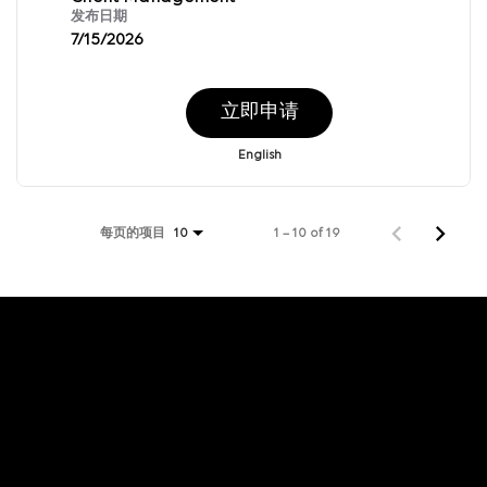
发布日期
7/15/2026
立即申请
English
每页的项目
1 – 10 of 19
10