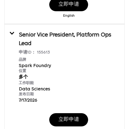
立即申请
English
Senior Vice President, Platform Ops
Lead
申请ID：
155613
品牌
Spark Foundry
位置
多个
工作职能
Data Sciences
发布日期
7/17/2026
立即申请