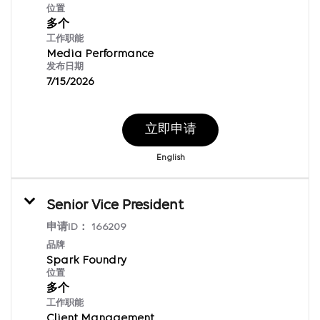
位置
多个
工作职能
Media Performance
发布日期
7/15/2026
立即申请
English
Senior Vice President
申请ID：
166209
品牌
Spark Foundry
位置
多个
工作职能
Client Management