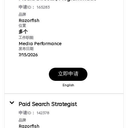
申请ID：
165283
品牌
Razorfish
位置
多个
工作职能
Media Performance
发布日期
7/15/2026
立即申请
English
Paid Search Strategist
申请ID：
142378
品牌
Razorfish