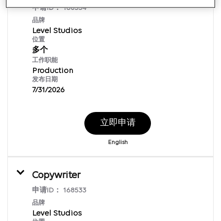
申请ID：
168534
品牌
Level Studios
位置
多个
工作职能
Production
发布日期
7/31/2026
立即申请
English
Copywriter
申请ID：
168533
品牌
Level Studios