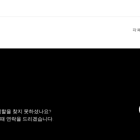
각 
역할을 찾지 못하셨나요?
 때 연락을 드리겠습니다.