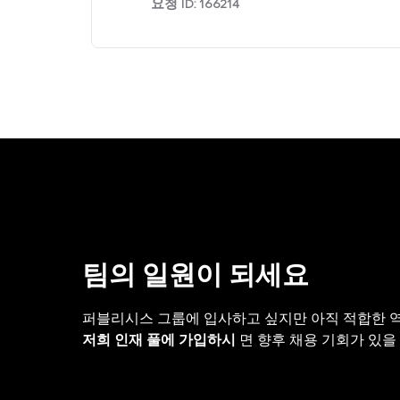
요청 ID:
166214
팀의 일원이 되세요
퍼블리시스 그룹에 입사하고 싶지만 아직 적합한 
저희 인재 풀에 가입하시
면 향후 채용 기회가 있을