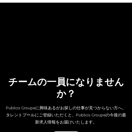
チームの一員になりません
か？
Publicis Groupeに興味あるがお探しの仕事が見つからない方へ。
タレントプールにご登録いただくと、Publicis Groupeの今後の最
新求人情報をお届けいたします。