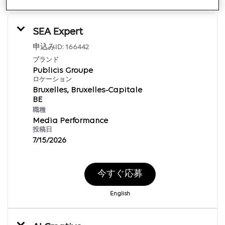
SEA Expert
申込みID:
166442
ブランド
Publicis Groupe
ロケーション
Bruxelles, Bruxelles-Capitale
職種
Media Performance
投稿日
7/15/2026
今すぐ応募
English