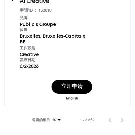
AI Creative
申请ID：
152818
品牌
Publicis Groupe
位置
Bruxelles, Bruxelles-Capitale
工作职能
Creative
发布日期
6/2/2026
立即申请
English
每页的项目
1 – 2 of 2
10