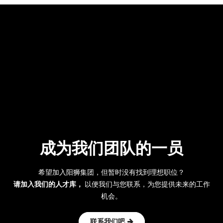
成为我们团队的一员
希望加入阳狮集团，但暂时没有找到理想职位？
请加入我们的人才库，
以便我们与您联系，为您提供未来的工作
机会。
联系我们吧