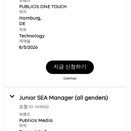
브랜드
PUBLICIS ONE TOUCH
위치
Hamburg,
직무
Technology
게재일
8/5/2026
지금 신청하기
German
Junior SEA Manager (all genders)
요청 ID:
169502
브랜드
Publicis Media
위치