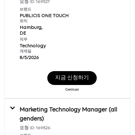
요청 ID:
169527
브랜드
PUBLICIS ONE TOUCH
위치
Hamburg,
직무
Technology
게재일
8/5/2026
지금 신청하기
German
Marketing Technology Manager (all
genders)
요청 ID:
169526