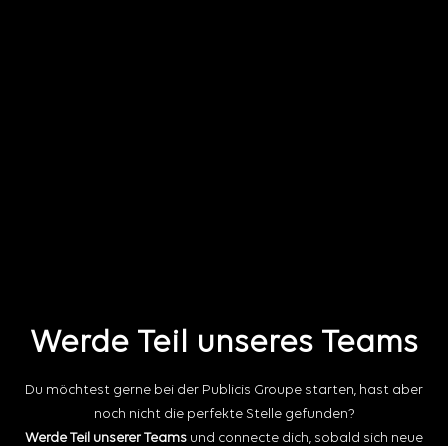
Werde Teil unseres Teams
Du möchtest gerne bei der Publicis Groupe starten, hast aber
noch nicht die perfekte Stelle gefunden?
Werde Teil unserer Teams
und connecte dich, sobald sich neue