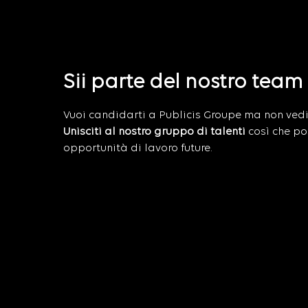
Sii parte del nostro team
Vuoi candidarti a Publicis Groupe ma non vedi i
Unisciti al nostro gruppo di talenti
così che po
opportunità di lavoro future.