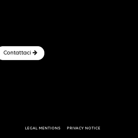
Contattaci
LEGAL MENTIONS
PRIVACY NOTICE