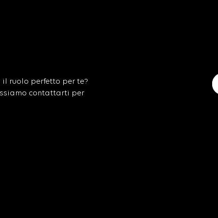
l ruolo perfetto per te?
ssiamo contattarti per