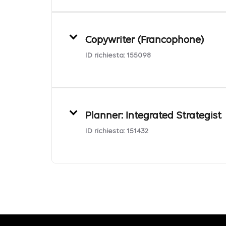
Copywriter (Francophone)
ID richiesta:
155098
Planner: Integrated Strategist
ID richiesta:
151432