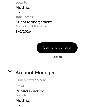
Località
Madrid,
Job function
Client Management
Data di pubblicazione
8/6/2026
Candidati ora
English
Account Manager
ID richiesta:
169712
Brand
Publicis Groupe
Località
Madrid,