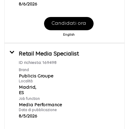
8/6/2026
Candidati ora
English
Retail Media Specialist
ID richiesta:
169498
Brand
Publicis Groupe
Località
Madrid,
Job function
Media Performance
Data di pubblicazione
8/5/2026