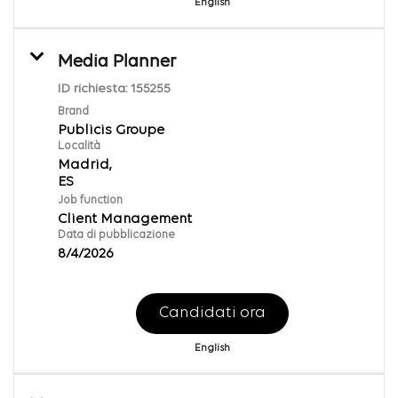
English
Media Planner
ID richiesta:
155255
Brand
Publicis Groupe
Località
Madrid,
Job function
Client Management
Data di pubblicazione
8/4/2026
Candidati ora
English