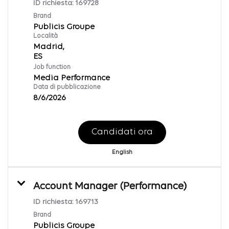
ID richiesta:
169728
Brand
Publicis Groupe
Località
Madrid,
Job function
Media Performance
Data di pubblicazione
8/6/2026
Candidati ora
English
Account Manager (Performance)
ID richiesta:
169713
Brand
Publicis Groupe