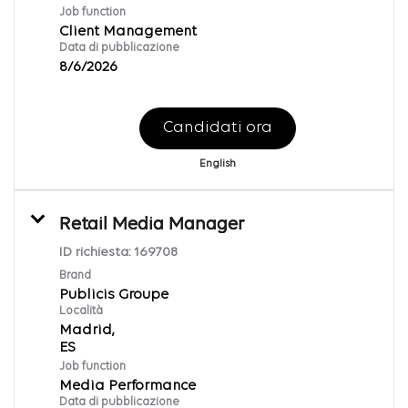
Job function
Client Management
Data di pubblicazione
8/6/2026
Candidati ora
English
Retail Media Manager
ID richiesta:
169708
Brand
Publicis Groupe
Località
Madrid,
Job function
Media Performance
Data di pubblicazione