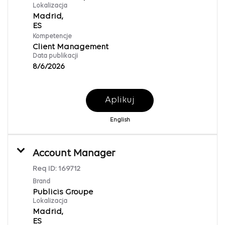
Lokalizacja
Madrid,
Kompetencje
Client Management
Data publikacji
8/6/2026
Aplikuj
English
Account Manager
Req ID:
169712
Brand
Publicis Groupe
Lokalizacja
Madrid,