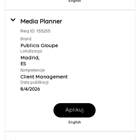
English
Media Planner
Req ID:
155255
Brand
Publicis Groupe
Lokalizacja
Madrid,
Kompetencje
Client Management
Data publikacji
8/4/2026
Aplikuj
English