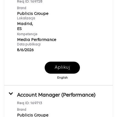
Req ID:
169728
Brand
Publicis Groupe
Lokalizacja
Madrid,
Kompetencje
Media Performance
Data publikacji
8/6/2026
Aplikuj
English
Account Manager (Performance)
Req ID:
169713
Brand
Publicis Groupe