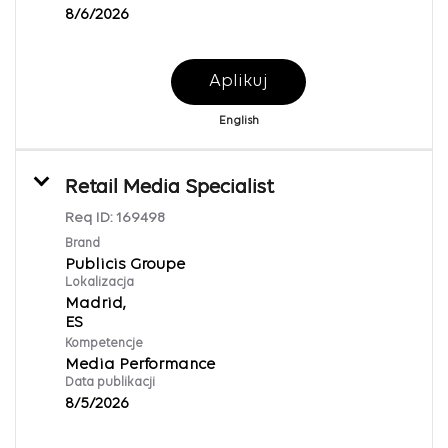
8/6/2026
Aplikuj
English
Retail Media Specialist
Req ID:
169498
Brand
Publicis Groupe
Lokalizacja
Madrid,
Kompetencje
Media Performance
Data publikacji
8/5/2026