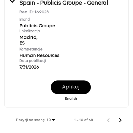
Spain - Publicis Groupe - General
Req ID:
169028
Brand
Publicis Groupe
Lokalizacja
Madrid,
Kompetencje
Human Resources
Data publikacji
7/31/2026
Aplikuj
English
Pozycji na stronę
1 – 10 of 68
10