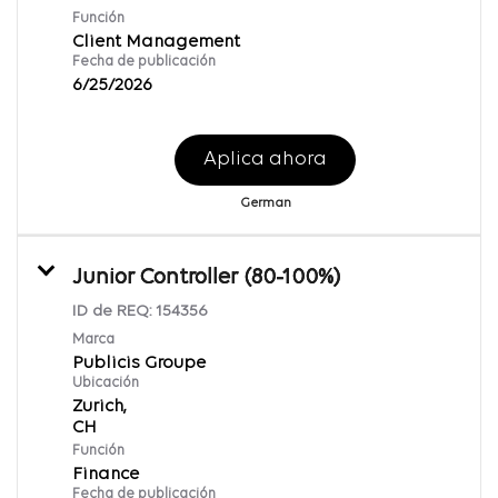
Función
Client Management
Fecha de publicación
6/25/2026
Aplica ahora
German
Junior Controller (80-100%)
ID de REQ:
154356
Marca
Publicis Groupe
Ubicación
Zurich,
Función
Finance
Fecha de publicación