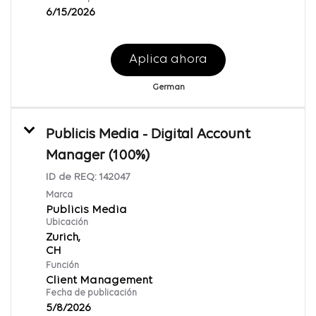
6/15/2026
Aplica ahora
German
Publicis Media - Digital Account
Manager (100%)
ID de REQ:
142047
Marca
Publicis Media
Ubicación
Zurich,
Función
Client Management
Fecha de publicación
5/8/2026