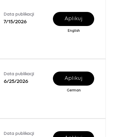
Data publikacji
Aplikuj
7/15/2026
English
Data publikacji
Aplikuj
6/25/2026
German
Data publikacji