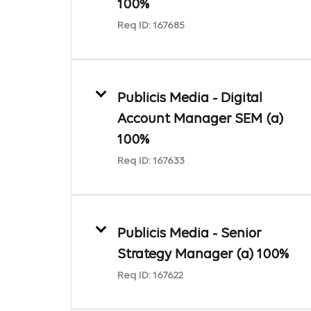
100%
Req ID:
167685
Publicis Media - Digital
Account Manager SEM (a)
100%
Req ID:
167633
Publicis Media - Senior
Strategy Manager (a) 100%
Req ID:
167622