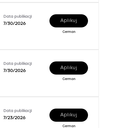
Data publikacji
Aplikuj
7/30/2026
German
Data publikacji
Aplikuj
7/30/2026
German
Data publikacji
Aplikuj
7/23/2026
German