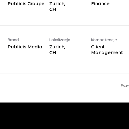
Publicis Groupe
Zurich,
Finance
Brand
Lokalizacja
Kompetencje
Publicis Media
Zurich,
Client
Management
Pozyc