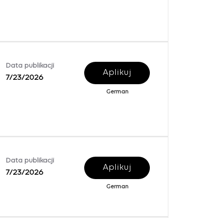
Data publikacji
Aplikuj
7/23/2026
German
Data publikacji
Aplikuj
7/23/2026
German