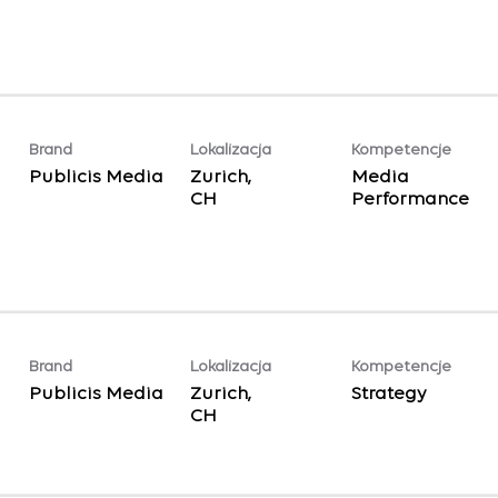
Brand
Lokalizacja
Kompetencje
Publicis Media
Zurich,
Media
Performance
Brand
Lokalizacja
Kompetencje
Publicis Media
Zurich,
Strategy