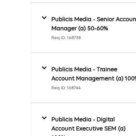
Publicis Media - Senior Accoun
Manager (a) 50-60%
Req ID:
168738
Publicis Media - Trainee
Account Management (a) 100
Req ID:
168744
Publicis Media - Digital
Account Executive SEM (a)