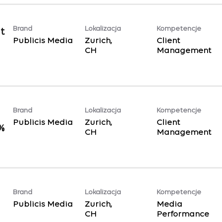
Brand
Lokalizacja
Kompetencje
t
Publicis Media
Zurich,
Client
Management
Brand
Lokalizacja
Kompetencje
Publicis Media
Zurich,
Client
%
Management
Brand
Lokalizacja
Kompetencje
Publicis Media
Zurich,
Media
Performance