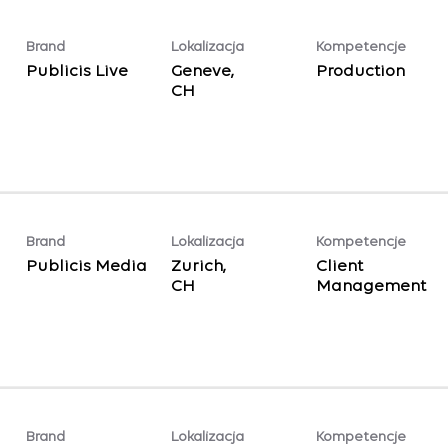
Brand
Lokalizacja
Kompetencje
Publicis Live
Geneve,
Production
Brand
Lokalizacja
Kompetencje
Publicis Media
Zurich,
Client
Management
Brand
Lokalizacja
Kompetencje