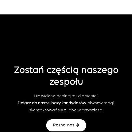
Zostań częścią naszego
zespołu
Nie widzisz idealnej roli dla siebie?
Dołącz do naszej bazy kandydatów
, abyśmy mogli
skontaktować się z Tobą w przyszłości.
Poznaj nas