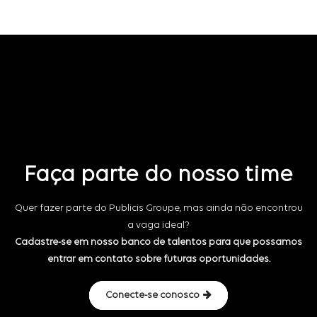
Faça parte do nosso time
Quer fazer parte do Publicis Groupe, mas ainda não encontrou
a vaga ideal?
Cadastre-se em nosso banco de talentos para que possamos
entrar em contato sobre futuras oportunidades.
Conecte-se conosco