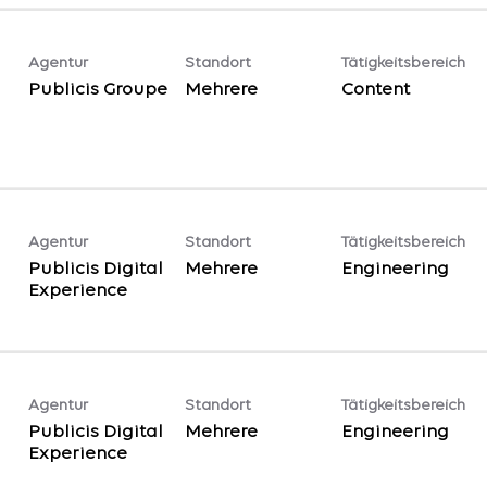
Agentur
Standort
Tätigkeitsbereich
Publicis Groupe
Mehrere
Content
Agentur
Standort
Tätigkeitsbereich
Publicis Digital
Mehrere
Engineering
Experience
Agentur
Standort
Tätigkeitsbereich
Publicis Digital
Mehrere
Engineering
Experience