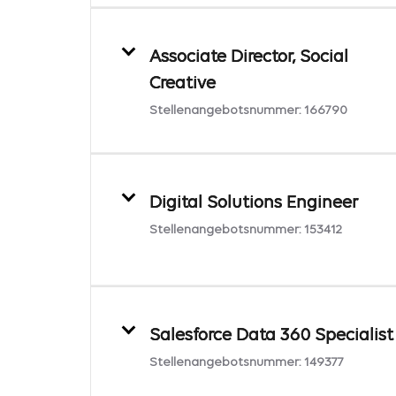
Associate Director, Social
Creative
Stellenangebotsnummer:
166790
Digital Solutions Engineer
Stellenangebotsnummer:
153412
Salesforce Data 360 Specialist
Stellenangebotsnummer:
149377