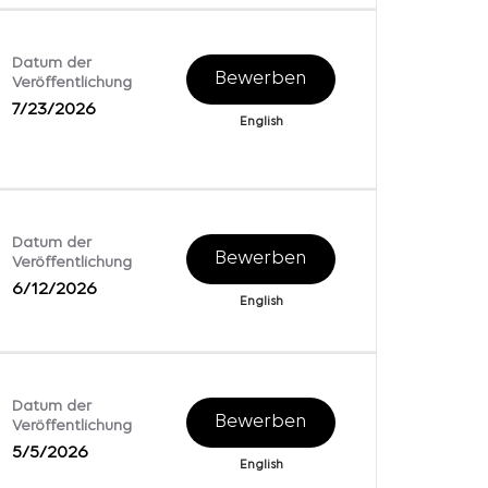
Datum der
Bewerben
Veröffentlichung
7/23/2026
English
Datum der
Bewerben
Veröffentlichung
6/12/2026
English
Datum der
Bewerben
Veröffentlichung
5/5/2026
English