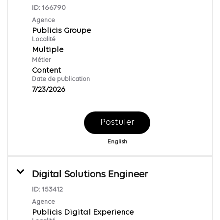
ID:
166790
Agence
Publicis Groupe
Localité
Multiple
Métier
Content
Date de publication
7/23/2026
Postuler
English
Digital Solutions Engineer
ID:
153412
Agence
Publicis Digital Experience