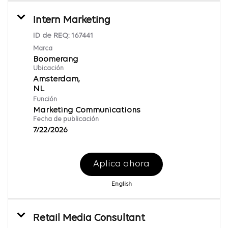
Intern Marketing
ID de REQ:
167441
Marca
Boomerang
Ubicación
Amsterdam,
Función
Marketing Communications
Fecha de publicación
7/22/2026
Aplica ahora
English
Retail Media Consultant