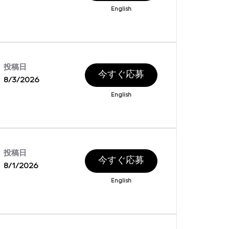
English
投稿日
今すぐ応募
8/3/2026
English
投稿日
今すぐ応募
8/1/2026
English