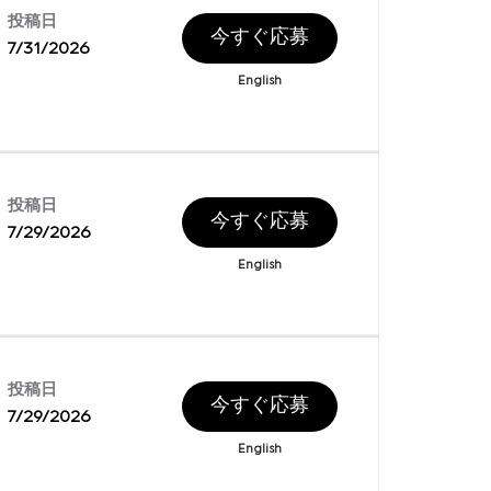
投稿日
今すぐ応募
7/31/2026
English
投稿日
今すぐ応募
7/29/2026
English
投稿日
今すぐ応募
7/29/2026
English