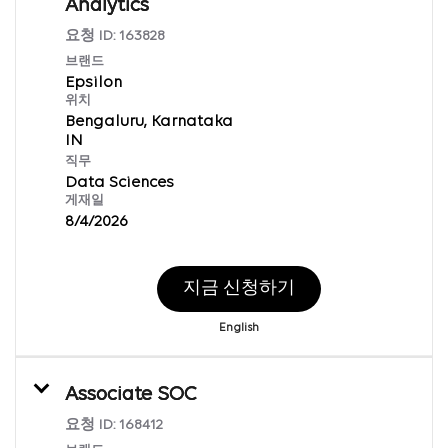
Analytics
요청 ID:
163828
브랜드
Epsilon
위치
Bengaluru, Karnataka
직무
Data Sciences
게재일
8/4/2026
지금 신청하기
English
Associate SOC
요청 ID:
168412