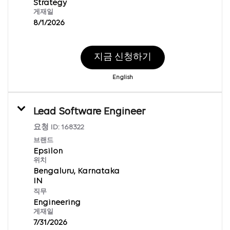
Strategy
게재일
8/1/2026
지금 신청하기
English
Lead Software Engineer
요청 ID:
168322
브랜드
Epsilon
위치
Bengaluru, Karnataka
직무
Engineering
게재일
7/31/2026