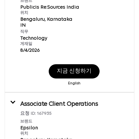
브랜드
Publicis Re:Sources India
위치
Bengaluru, Karnataka
직무
Technology
게재일
8/4/2026
지금 신청하기
English
Associate Client Operations
요청 ID:
167935
브랜드
Epsilon
위치