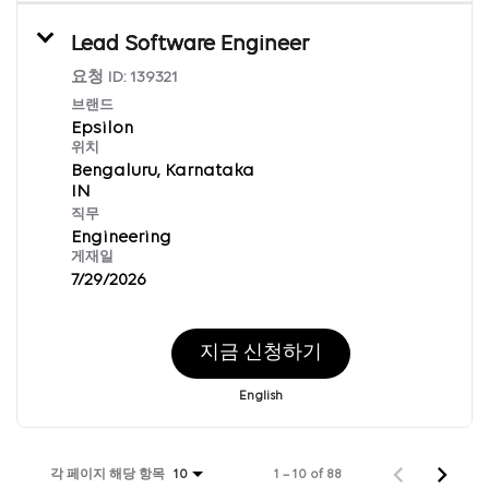
Lead Software Engineer
요청 ID:
139321
브랜드
Epsilon
위치
Bengaluru, Karnataka
직무
Engineering
게재일
7/29/2026
지금 신청하기
English
각 페이지 해당 항목
1 – 10 of 88
10