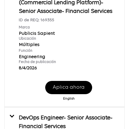
(Commercial Lending Platform)-
Senior Associate- Financial Services
ID de REQ:
169355
Marca
Publicis Sapient
Ubicación
Múltiples
Función
Engineering
Fecha de publicación
8/4/2026
Aplica ahora
English
DevOps Engineer- Senior Associate-
Financial Services